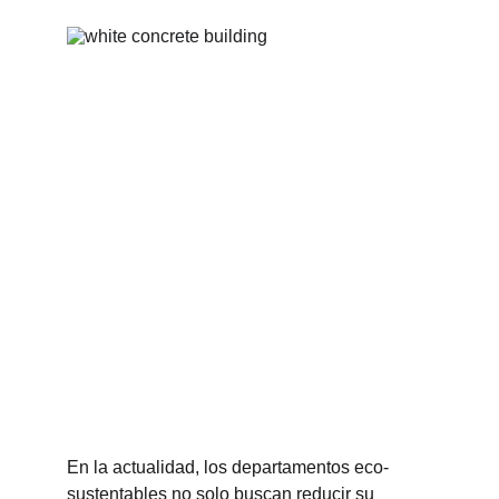
En la actualidad, los departamentos eco-
sustentables no solo buscan reducir su 