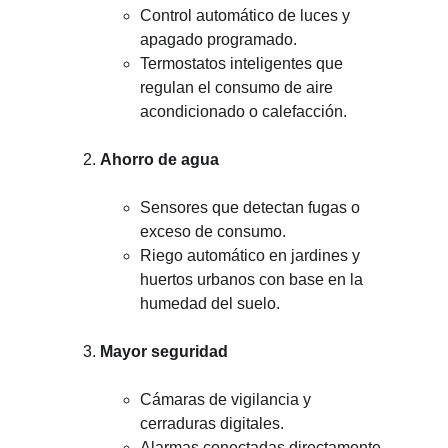
Control automático de luces y 
apagado programado.
Termostatos inteligentes que 
regulan el consumo de aire 
acondicionado o calefacción.
Ahorro de agua
Sensores que detectan fugas o 
exceso de consumo.
Riego automático en jardines y 
huertos urbanos con base en la 
humedad del suelo.
Mayor seguridad
Cámaras de vigilancia y 
cerraduras digitales.
Alarmas conectadas directamente 