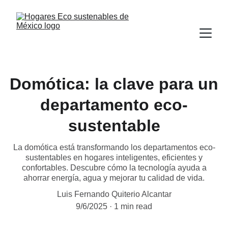
Domótica: la clave para un
departamento eco-
sustentable
La domótica está transformando los departamentos eco-
sustentables en hogares inteligentes, eficientes y
confortables. Descubre cómo la tecnología ayuda a
ahorrar energía, agua y mejorar tu calidad de vida.
Luis Fernando Quiterio Alcantar
9/6/2025
1 min read