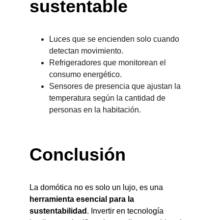
sustentable
Luces que se encienden solo cuando 
detectan movimiento.
Refrigeradores que monitorean el 
consumo energético.
Sensores de presencia que ajustan la 
temperatura según la cantidad de 
personas en la habitación.
Conclusión
La domótica no es solo un lujo, es una 
herramienta esencial para la 
sustentabilidad
. Invertir en tecnología 