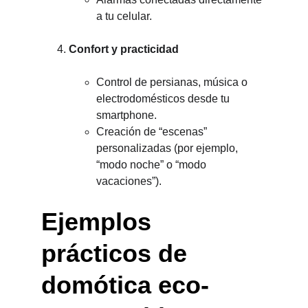
a tu celular.
Confort y practicidad
Control de persianas, música o 
electrodomésticos desde tu 
smartphone.
Creación de “escenas” 
personalizadas (por ejemplo, 
“modo noche” o “modo 
vacaciones”).
Ejemplos 
prácticos de 
domótica eco-