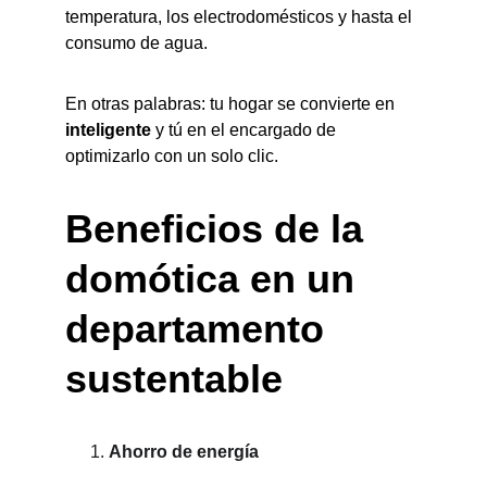
temperatura, los electrodomésticos y hasta el 
consumo de agua.
En otras palabras: tu hogar se convierte en 
inteligente
 y tú en el encargado de 
optimizarlo con un solo clic.
Beneficios de la 
domótica en un 
departamento 
sustentable
Ahorro de energía