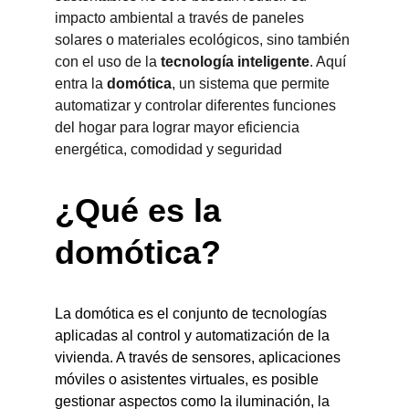
impacto ambiental a través de paneles 
solares o materiales ecológicos, sino también 
con el uso de la 
tecnología inteligente
. Aquí 
entra la 
domótica
, un sistema que permite 
automatizar y controlar diferentes funciones 
del hogar para lograr mayor eficiencia 
energética, comodidad y seguridad
¿Qué es la 
domótica?
La domótica es el conjunto de tecnologías 
aplicadas al control y automatización de la 
vivienda. A través de sensores, aplicaciones 
móviles o asistentes virtuales, es posible 
gestionar aspectos como la iluminación, la 