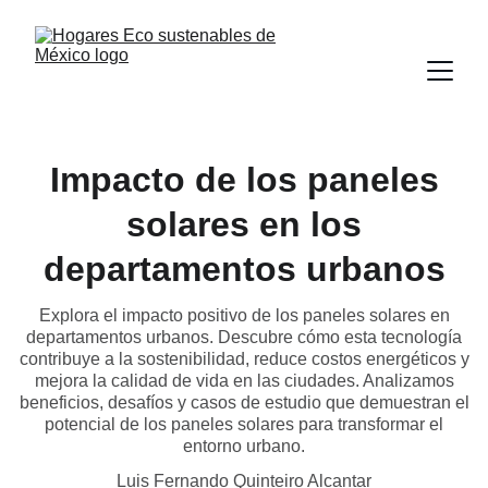
Impacto de los paneles
solares en los
departamentos urbanos
Explora el impacto positivo de los paneles solares en
departamentos urbanos. Descubre cómo esta tecnología
contribuye a la sostenibilidad, reduce costos energéticos y
mejora la calidad de vida en las ciudades. Analizamos
beneficios, desafíos y casos de estudio que demuestran el
potencial de los paneles solares para transformar el
entorno urbano.
Luis Fernando Quinteiro Alcantar