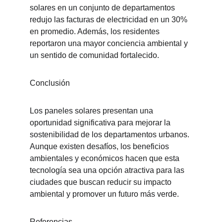
solares en un conjunto de departamentos 
redujo las facturas de electricidad en un 30% 
en promedio. Además, los residentes 
reportaron una mayor conciencia ambiental y 
un sentido de comunidad fortalecido.
Conclusión
Los paneles solares presentan una 
oportunidad significativa para mejorar la 
sostenibilidad de los departamentos urbanos. 
Aunque existen desafíos, los beneficios 
ambientales y económicos hacen que esta 
tecnología sea una opción atractiva para las 
ciudades que buscan reducir su impacto 
ambiental y promover un futuro más verde.
Referencias