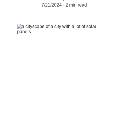
7/21/2024
2 min read