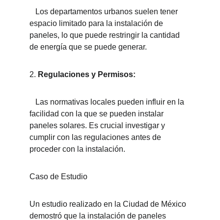
   Los departamentos urbanos suelen tener 
espacio limitado para la instalación de 
paneles, lo que puede restringir la cantidad 
de energía que se puede generar.
2. 
Regulaciones y Permisos:
   Las normativas locales pueden influir en la 
facilidad con la que se pueden instalar 
paneles solares. Es crucial investigar y 
cumplir con las regulaciones antes de 
proceder con la instalación.
Caso de Estudio
Un estudio realizado en la Ciudad de México 
demostró que la instalación de paneles 