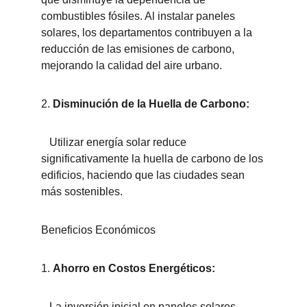
combustibles fósiles. Al instalar paneles 
solares, los departamentos contribuyen a la 
reducción de las emisiones de carbono, 
mejorando la calidad del aire urbano.
2. 
Disminución de la Huella de Carbono:
   Utilizar energía solar reduce 
significativamente la huella de carbono de los 
edificios, haciendo que las ciudades sean 
más sostenibles.
Beneficios Económicos
1. 
Ahorro en Costos Energéticos:
   La inversión inicial en paneles solares 