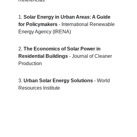
1. 
Solar Energy in Urban Areas: A Guide 
for Policymakers
 - International Renewable 
Energy Agency (IRENA)
2. 
The Economics of Solar Power in 
Residential Buildings
 - Journal of Cleaner 
Production
3. 
Urban Solar Energy Solutions
 - World 
Resources Institute