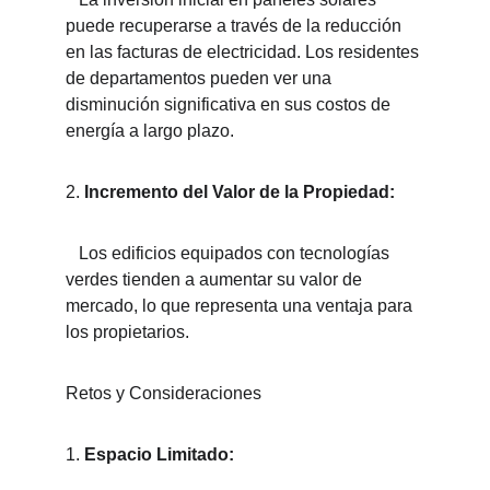
puede recuperarse a través de la reducción 
en las facturas de electricidad. Los residentes 
de departamentos pueden ver una 
disminución significativa en sus costos de 
energía a largo plazo.
2. 
Incremento del Valor de la Propiedad:
   Los edificios equipados con tecnologías 
verdes tienden a aumentar su valor de 
mercado, lo que representa una ventaja para 
los propietarios.
Retos y Consideraciones
1. 
Espacio Limitado: