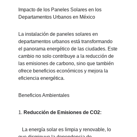
Impacto de los Paneles Solares en los 
Departamentos Urbanos en México
La instalación de paneles solares en 
departamentos urbanos está transformando 
el panorama energético de las ciudades. Este 
cambio no solo contribuye a la reducción de 
las emisiones de carbono, sino que también 
ofrece beneficios económicos y mejora la 
eficiencia energética.
Beneficios Ambientales
1. 
Reducción de Emisiones de CO2:
   La energía solar es limpia y renovable, lo 
que disminuye la dependencia de 